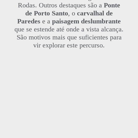
Rodas. Outros destaques são a
Ponte
de Porto Santo
, o
carvalhal de
Paredes
e a
paisagem deslumbrante
que se estende até onde a vista alcança.
São motivos mais que suficientes para
vir explorar este percurso.