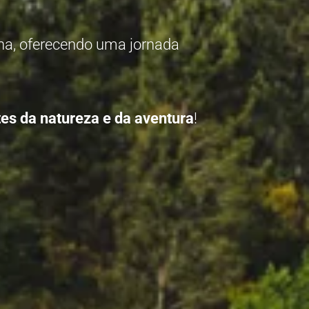
ha, oferecendo uma jornada
es da natureza e da aventura
!