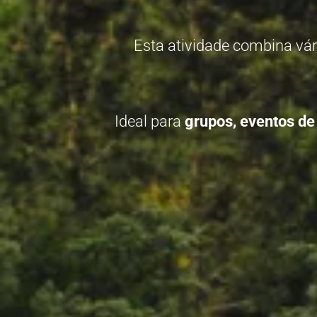
Esta atividade combina vá
Ideal para
grupos, eventos de