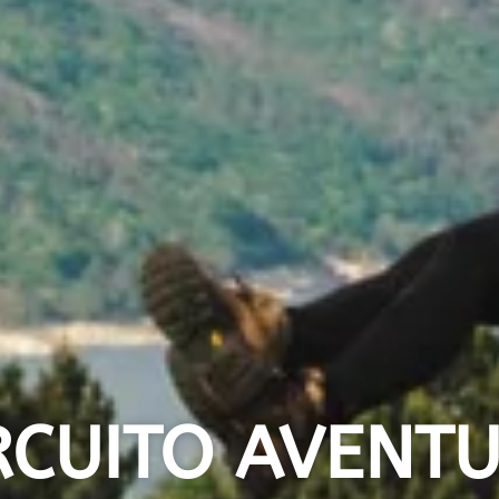
RCUITO AVENT