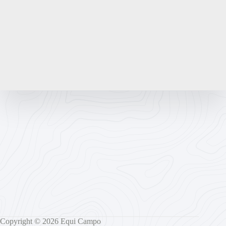
Copyright © 2026 Equi Campo